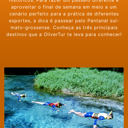
históricos. Para fazer um passeio diferente e
aproveitar o final de semana em meio a um
cenário perfeito para a prática de diferentes
esportes, a dica é passear pelo Pantanal sul-
mato-grossense. Conheça as três principais
destinos que a OliverTur te leva para conhecer!