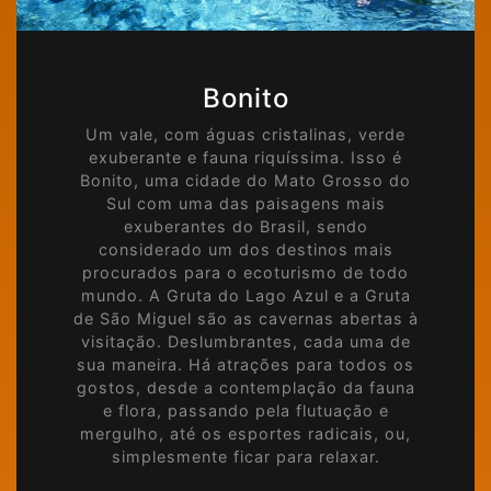
Bonito
Um vale, com águas cristalinas, verde
exuberante e fauna riquíssima. Isso é
Bonito, uma cidade do Mato Grosso do
Sul com uma das paisagens mais
exuberantes do Brasil, sendo
considerado um dos destinos mais
procurados para o ecoturismo de todo
mundo. A Gruta do Lago Azul e a Gruta
de São Miguel são as cavernas abertas à
visitação. Deslumbrantes, cada uma de
sua maneira. Há atrações para todos os
gostos, desde a contemplação da fauna
e flora, passando pela flutuação e
mergulho, até os esportes radicais, ou,
simplesmente ficar para relaxar.