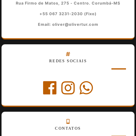
Rua Firmo de Matos, 275 - Centro. Corumbá-MS
+55 067 3231-2030 (Fixo)
Email: oliver@olivertur.com
REDES SOCIAIS
CONTATOS