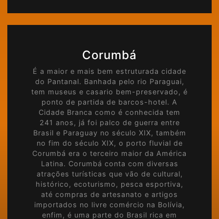
Corumbá
É a maior e mais bem estruturada cidade
do Pantanal. Banhada pelo rio Paraguai,
tem museus e casario bem-preservado, é
ponto de partida de barcos-hotel. A
Cidade Branca como é conhecida tem
241 anos, já foi palco de guerra entre
Brasil e Paraguay no século XIX, também
no fim do século XIX, o porto fluvial de
Corumbá era o terceiro maior da América
Latina. Corumbá conta com diversas
atrações turísticas que vão de cultural,
histórico, ecoturismo, pesca esportiva,
até compras de artesanato e artigos
importados no livre comércio na Bolívia,
enfim, é uma parte do Brasil rica em