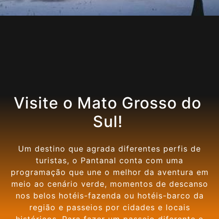
Visite o Mato Grosso do
Sul!
Um destino que agrada diferentes perfis de
turistas, o Pantanal conta com uma
programação que une o melhor da aventura em
meio ao cenário verde, momentos de descanso
nos belos hotéis-fazenda ou hotéis-barco da
região e passeios por cidades e locais