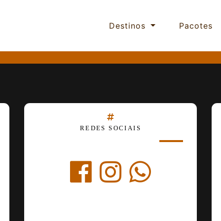
Destinos
Pacotes
REDES SOCIAIS