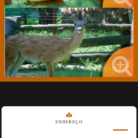
ENDEREÇO