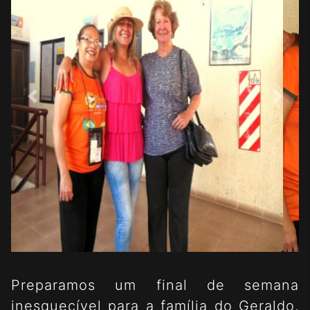
Preparamos um final de semana
inesquecível para a família do Geraldo,