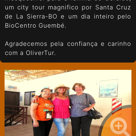
um city tour magnifico por Santa Cruz
de La Sierra-BO e um dia inteiro pelo
BioCentro Guembé.
Agradecemos pela confiança e carinho
com a OliverTur.