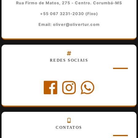
Rua Firmo de Matos, 275 - Centro. Corumbá-MS
+55 067 3231-2030 (Fixo)
Email: oliver@olivertur.com
REDES SOCIAIS
CONTATOS